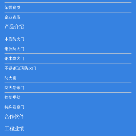
荣誉资质
企业资质
产品介绍
木质防火门
钢质防火门
钢木防火门
不锈钢玻璃防火门
防火窗
防火卷帘门
挡烟垂壁
特殊卷帘门
合作伙伴
工程业绩