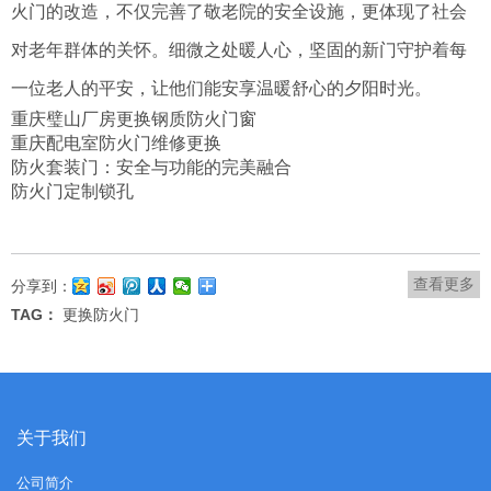
火门的改造，不仅完善了敬老院的安全设施，更体现了社会
对老年群体的关怀。细微之处暖人心，坚固的新门守护着每
一位老人的平安，让他们能安享温暖舒心的夕阳时光。
重庆璧山厂房更换钢质防火门窗
重庆配电室防火门维修更换
防火套装门：安全与功能的完美融合
防火门定制锁孔
查看更多
分享到：
TAG：
更换防火门
关于我们
公司简介