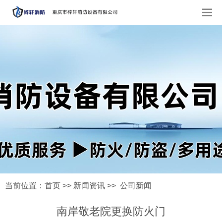
当前位置：
首页
>>
新闻资讯
>>
公司新闻
南岸敬老院更换防火门