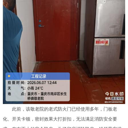
此前，
该
敬老院的老式防火门已经使用多年，门板老
化、开关卡顿，密封效果大打折扣，无法满足消防安全要