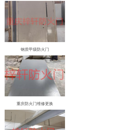
钢质甲级防火门
重庆防火门维修更换